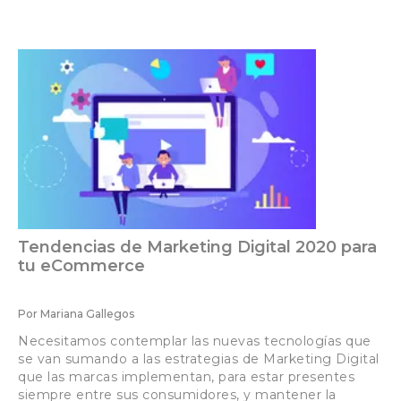
Tendencias de Marketing Digital 2020 para
tu eCommerce
Por
Mariana Gallegos
Necesitamos contemplar las nuevas tecnologías que
se van sumando a las estrategias de Marketing Digital
que las marcas implementan, para estar presentes
siempre entre sus consumidores, y mantener la