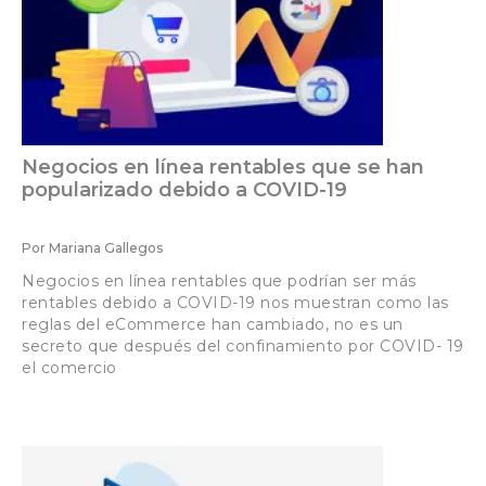
Negocios en línea rentables que se han
popularizado debido a COVID-19
Por
Mariana Gallegos
Negocios en línea rentables que podrían ser más
rentables debido a COVID-19 nos muestran como las
reglas del eCommerce han cambiado, no es un
secreto que después del confinamiento por COVID- 19
el comercio