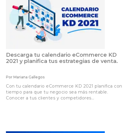
Descarga tu calendario eCommerce KD
2021 y planifica tus estrategias de venta.
Por
Mariana Gallegos
Con tu calendario eCommerce KD 2021 planifica con
tiempo para que tu negocio sea más rentable.
Conocer a tus clientes y competidores…