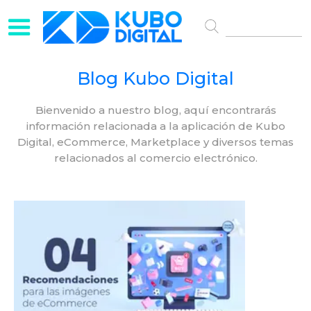
Blog Kubo Digital
Bienvenido a nuestro blog, aquí encontrarás
información relacionada a la aplicación de Kubo
Digital, eCommerce, Marketplace y diversos temas
relacionados al comercio electrónico.