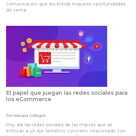
comunicación que les brinda mayores oportunidades
de venta.
El papel que juegan las redes sociales para
los eCommerce
Por
Mariana Gallegos
Hoy día las redes sociales de las marcas que se
enfocan a un eje temático concreto, relacionado con