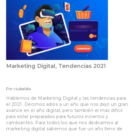
Marketing Digital, Tendencias 2021
Por
rzubeldia
Hablemos de Marketing Digital y las tendencias para
el 2021. Decimos adiós a un año que nos dejó un gran
avance en el año digital, pero también el más difícil
para estar preparados para futuros inciertos y
cambiantes. Para todos los que nos dedicamos al
marketing digital sabemos que fue un año lleno de
cambios […]