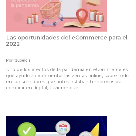
Las oportunidades del eCommerce para el
2022
Por
rzubeldia
Uno de los efectos de la pandemia en eCommerce es
que ayudó a incrementar las ventas online, sobre todo
en consumidores que antes estaban temerosos de
comprar en digital, tuvieron que…