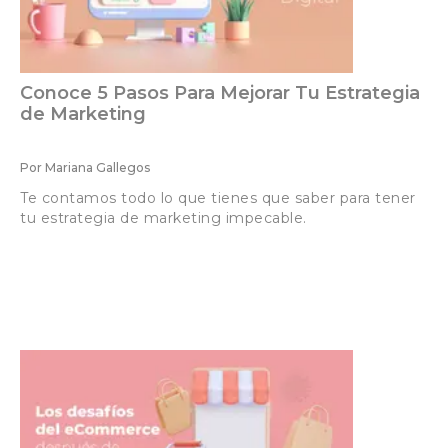
Conoce 5 Pasos Para Mejorar Tu Estrategia
de Marketing
Por
Mariana Gallegos
Te contamos todo lo que tienes que saber para tener
tu estrategia de marketing impecable.