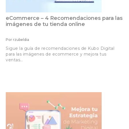
eCommerce – 4 Recomendaciones para las
imágenes de tu tienda online
Por
rzubeldia
Sigue la guía de recomendaciones de Kubo Digital
para las imágenes de ecommerce y mejora tus
ventas…