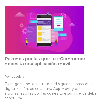
Razones por las que tu eCommerce
necesita una aplicación móvil
Por
rzubeldia
Tu negocio necesita tomar el siguiente paso en la
digitalización, es decir, una App Móvil y estas son
algunas razones por las cuales tu eCommerce debe
tener una.